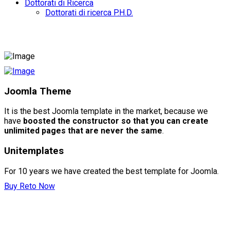
Dottorati di Ricerca
Dottorati di ricerca P.H.D.
Joomla Theme
It is the best Joomla template in the market, because we
have
boosted the constructor so that you can create
unlimited pages that are never the same
.
Unitemplates
For 10 years we have created the best template for Joomla.
Buy Reto Now