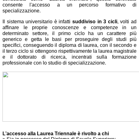
consente l'accesso a un percorso formativo di
specializzazione.
Il sistema universitario è infatti
suddiviso in 3 cicli
, volti ad
affinare le proprie conoscenze e competenze in un
determinato settore, i
l primo ciclo ha un carattere più
generico e getta le basi per proseguire degli studi più
specifici, conseguendo il diploma di laurea, c
on il secondo e
il terzo ciclo si ottengono rispettivamente la laurea magistrale
e il dottorato di ricerca, incentrati sulla formazione
professionale con lo studio di specializzazione.
L’accesso alla Laurea Triennale è rivolto a chi