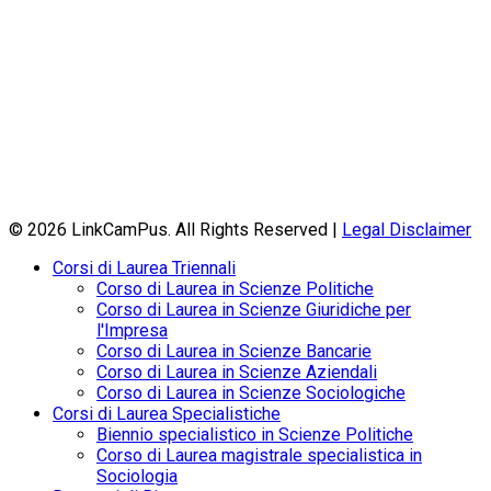
© 2026 LinkCamPus. All Rights Reserved |
Legal Disclaimer
Corsi di Laurea Triennali
Corso di Laurea in Scienze Politiche
Corso di Laurea in Scienze Giuridiche per
l'Impresa
Corso di Laurea in Scienze Bancarie
Corso di Laurea in Scienze Aziendali
Corso di Laurea in Scienze Sociologiche
Corsi di Laurea Specialistiche
Biennio specialistico in Scienze Politiche
Corso di Laurea magistrale specialistica in
Sociologia