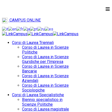
≡
CAMPUS ONLINE
Corsi di Laurea Triennali
Corso di Laurea in Scienze
Politiche
Corso di Laurea in Scienze
Giuridiche per l'Impresa
Corso di Laurea in Scienze
Bancarie
Corso di Laurea in Scienze
Aziendali
Corso di Laurea in Scienze
Sociologiche
Corsi di Laurea Specialistiche
Biennio specialistico in
Scienze Politiche
Corso di Laurea magistrale