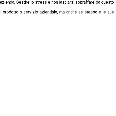
’azienda. Gestire lo stress e non lasciarsi sopraffare da questo
l prodotto o servizio aziendale, ma anche se stesso e le sue