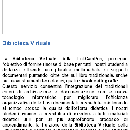
Biblioteca Virtuale
La
Biblioteca Virtuale
della LinkCamPus, persegue
l’obiettivo di fornire risorse di base per tutti i nostri studenti a
distanza, offrendo una pluralità multimediale di supporti
documentari puntando, oltre che sul libro tradizionale, anche
sui nuovi strumenti tecnologici, quali
e-book
e
sitografie
.
Questo servizio consentirà l’integrazione dei tradizionali
criteri di archiviazione e documentazione con le nuove
tecnologie informatiche per migliorare l’efficienza
organizzativa delle basi documentali possedute, migliorando
al tempo stesso la qualità dell’offerta didattica. I nostri
studenti avranno la possibilità di accedere a tutti i materiali
didattici utili per un più approfondito processo di
apprendimento; la fruizione della
Biblioteca Virtuale
della