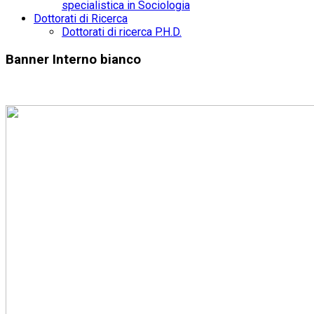
specialistica in Sociologia
Dottorati di Ricerca
Dottorati di ricerca P.H.D.
Banner Interno bianco