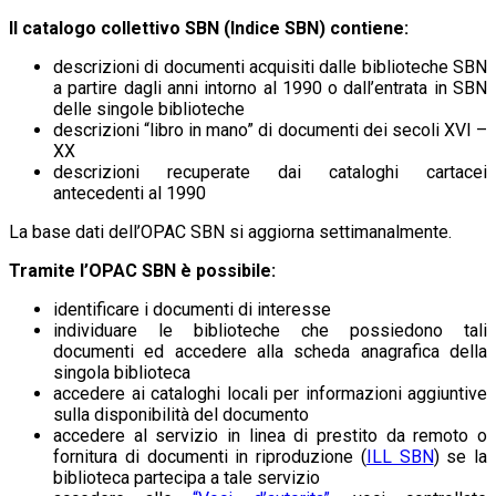
Il catalogo collettivo SBN (Indice SBN) contiene:
descrizioni di documenti acquisiti dalle biblioteche SBN
a partire dagli anni intorno al 1990 o dall’entrata in SBN
delle singole biblioteche
descrizioni “libro in mano” di documenti dei secoli XVI –
XX
descrizioni recuperate dai cataloghi cartacei
antecedenti al 1990
La base dati dell’OPAC SBN si aggiorna settimanalmente.
Tramite l’OPAC SBN è possibile:
identificare i documenti di interesse
individuare le biblioteche che possiedono tali
documenti ed accedere alla scheda anagrafica della
singola biblioteca
accedere ai cataloghi locali per informazioni aggiuntive
sulla disponibilità del documento
accedere al servizio in linea di prestito da remoto o
fornitura di documenti in riproduzione (
ILL SBN
) se la
biblioteca partecipa a tale servizio