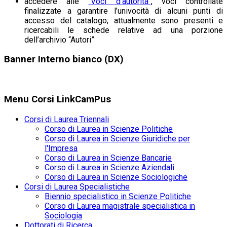
accedere alle
“Voci d’autorita”
, voci controllate
finalizzate a garantire l’univocità di alcuni punti di
accesso del catalogo; attualmente sono presenti e
ricercabili le schede relative ad una porzione
dell’archivio “Autori”
Banner Interno bianco (DX)
Menu Corsi LinkCamPus
Corsi di Laurea Triennali
Corso di Laurea in Scienze Politiche
Corso di Laurea in Scienze Giuridiche per
l'Impresa
Corso di Laurea in Scienze Bancarie
Corso di Laurea in Scienze Aziendali
Corso di Laurea in Scienze Sociologiche
Corsi di Laurea Specialistiche
Biennio specialistico in Scienze Politiche
Corso di Laurea magistrale specialistica in
Sociologia
Dottorati di Ricerca