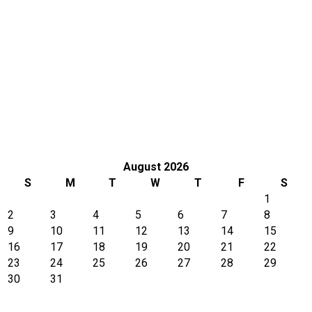
Tokyo
August 2026
S
M
T
W
T
F
S
1
2
3
4
5
6
7
8
9
10
11
12
13
14
15
16
17
18
19
20
21
22
23
24
25
26
27
28
29
30
31