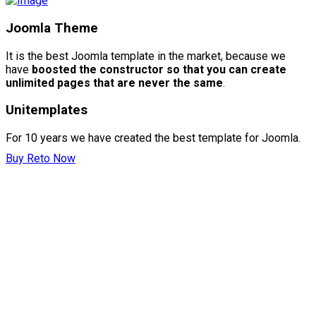
Joomla Theme
It is the best Joomla template in the market, because we
have
boosted the constructor so that you can create
unlimited pages that are never the same
.
Unitemplates
For 10 years we have created the best template for Joomla.
Buy Reto Now