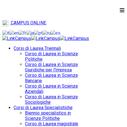
≡
CAMPUS ONLINE
Corsi di Laurea Triennali
Corso di Laurea in Scienze
Politiche
Corso di Laurea in Scienze
Giuridiche per l'Impresa
Corso di Laurea in Scienze
Bancarie
Corso di Laurea in Scienze
Aziendali
Corso di Laurea in Scienze
Sociologiche
Corsi di Laurea Specialistiche
Biennio specialistico in
Scienze Politiche
Corso di Laurea magistrale