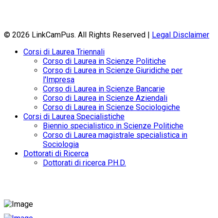
© 2026 LinkCamPus. All Rights Reserved |
Legal Disclaimer
Corsi di Laurea Triennali
Corso di Laurea in Scienze Politiche
Corso di Laurea in Scienze Giuridiche per
l'Impresa
Corso di Laurea in Scienze Bancarie
Corso di Laurea in Scienze Aziendali
Corso di Laurea in Scienze Sociologiche
Corsi di Laurea Specialistiche
Biennio specialistico in Scienze Politiche
Corso di Laurea magistrale specialistica in
Sociologia
Dottorati di Ricerca
Dottorati di ricerca P.H.D.